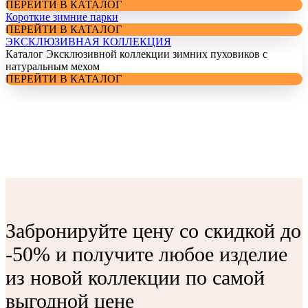
ПЕРЕЙТИ В КАТАЛОГ
Короткие зимние парки
ПЕРЕЙТИ В КАТАЛОГ
ЭКСКЛЮЗИВНАЯ КОЛЛЕКЦИЯ
Каталог Эксклюзивной коллекции зимних пуховиков с
натуральным мехом
ПЕРЕЙТИ В КАТАЛОГ
Забронируйте цену со скидкой до
-50% и получите любое изделие
из новой коллекции по самой
выгодной цене