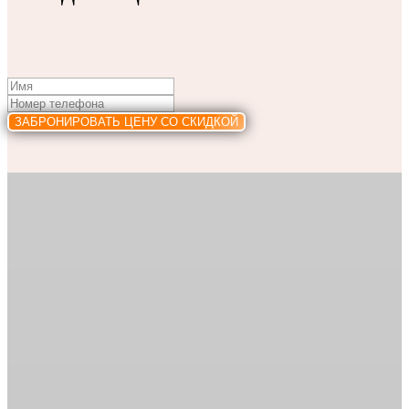
ЗАБРОНИРОВАТЬ ЦЕНУ СО СКИДКОЙ