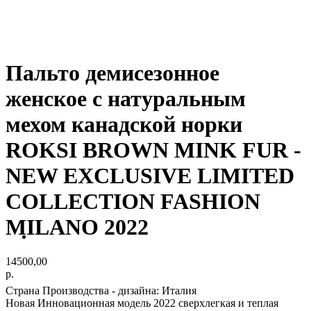
Пальто демисезонное
женское с натуральным
мехом канадской норки
ROKSI BROWN MINK FUR -
NEW EXCLUSIVE LIMITED
COLLECTION FASHION
MILANO 2022
14500,00
р.
Страна Производства - дизайна: Италия
Новая Инновационная модель 2022 сверхлегкая и теплая