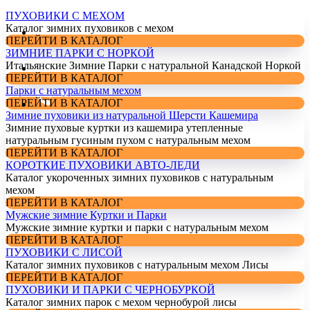
ПУХОВИКИ С МЕХОМ
Каталог зимних пуховиков с мехом
ПЕРЕЙТИ В КАТАЛОГ
ЗИМНИЕ ПАРКИ С НОРКОЙ
Итальянские Зимние Парки с натуральной Канадской Норкой
ПЕРЕЙТИ В КАТАЛОГ
Парки с натуральным мехом
ПЕРЕЙТИ В КАТАЛОГ
Зимние пуховики из натуральной Шерсти Кашемира
Зимние пуховые куртки из кашемира утепленные
натуральным гусиным пухом с натуральным мехом
ПЕРЕЙТИ В КАТАЛОГ
КОРОТКИЕ ПУХОВИКИ АВТО-ЛЕДИ
Каталог укороченных зимних пуховиков с натуральным
мехом
ПЕРЕЙТИ В КАТАЛОГ
Мужские зимние Куртки и Парки
Мужские зимние куртки и парки с натуральным мехом
ПЕРЕЙТИ В КАТАЛОГ
ПУХОВИКИ С ЛИСОЙ
Каталог зимних пуховиков с натуральным мехом Лисы
ПЕРЕЙТИ В КАТАЛОГ
ПУХОВИКИ И ПАРКИ С ЧЕРНОБУРКОЙ
Каталог зимних парок с мехом чернобурой лисы