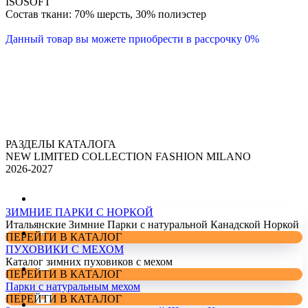
ISOSOFT
Состав ткани: 70% шерсть, 30% полиэстер
Данный товар вы можете приобрести в рассрочку 0%
РАЗДЕЛЫ КАТАЛОГА
NEW LIMITED COLLECTION FASHION MILANO
2026-2027
ЗИМНИЕ ПАРКИ С НОРКОЙ
Итальянские Зимние Парки с натуральной Канадской Норкой
ПЕРЕЙТИ В КАТАЛОГ
ПУХОВИКИ С МЕХОМ
Каталог зимних пуховиков с мехом
ПЕРЕЙТИ В КАТАЛОГ
Парки с натуральным мехом
ПЕРЕЙТИ В КАТАЛОГ