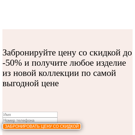
Забронируйте цену со скидкой до
-50% и получите любое изделие
из новой коллекции по самой
выгодной цене
ЗАБРОНИРОВАТЬ ЦЕНУ СО СКИДКОЙ