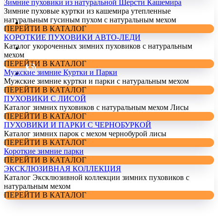
Зимние пуховики из натуральной Шерсти Кашемира
Зимние пуховые куртки из кашемира утепленные
натуральным гусиным пухом с натуральным мехом
ПЕРЕЙТИ В КАТАЛОГ
КОРОТКИЕ ПУХОВИКИ АВТО-ЛЕДИ
Каталог укороченных зимних пуховиков с натуральным
мехом
ПЕРЕЙТИ В КАТАЛОГ
Мужские зимние Куртки и Парки
Мужские зимние куртки и парки с натуральным мехом
ПЕРЕЙТИ В КАТАЛОГ
ПУХОВИКИ С ЛИСОЙ
Каталог зимних пуховиков с натуральным мехом Лисы
ПЕРЕЙТИ В КАТАЛОГ
ПУХОВИКИ И ПАРКИ С ЧЕРНОБУРКОЙ
Каталог зимних парок с мехом чернобурой лисы
ПЕРЕЙТИ В КАТАЛОГ
Короткие зимние парки
ПЕРЕЙТИ В КАТАЛОГ
ЭКСКЛЮЗИВНАЯ КОЛЛЕКЦИЯ
Каталог Эксклюзивной коллекции зимних пуховиков с
натуральным мехом
ПЕРЕЙТИ В КАТАЛОГ