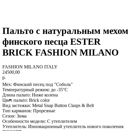
Пальто с натуральным мехом
финского песца ESTER
BRICK FASHION MILANO
FASHION MILANO ITALY
24500,00
р.
Мех: Финский песец под "Соболь"
Температурный режим: до -35°С
Длина пальто: Ниже колена
Цвет пальто: Brick color
Вид застежки: Metal Snap Button Clasps & Belt
Тип карманов: Прорезные
Сезон: Зима
Особенности модели: С утеплителем
Утеплитель: Инновационный утеплитель нового поколения