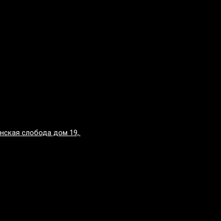
нская слобода дом 19,.