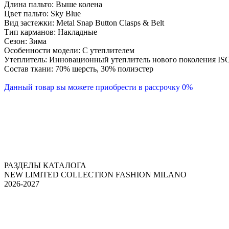
Длина пальто: Выше колена
Цвет пальто: Sky Blue
Вид застежки: Metal Snap Button Clasps & Belt
Тип карманов: Накладные
Сезон: Зима
Особенности модели: С утеплителем
Утеплитель: Инновационный утеплитель нового поколения I
Состав ткани: 70% шерсть, 30% полиэстер
Данный товар вы можете приобрести в рассрочку 0%
РАЗДЕЛЫ КАТАЛОГА
NEW LIMITED COLLECTION FASHION MILANO
2026-2027