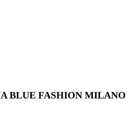
GINA BLUE FASHION MILANO