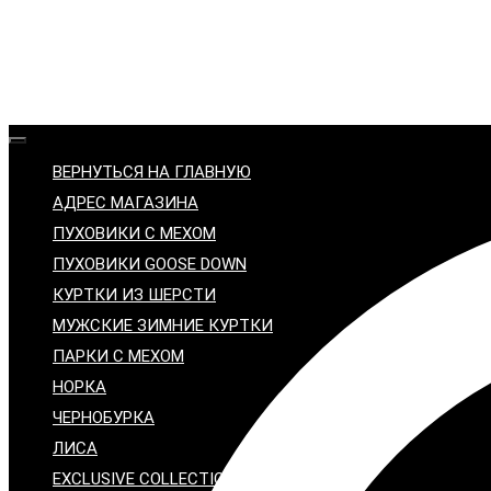
ВЕРНУТЬСЯ НА ГЛАВНУЮ
АДРЕС МАГАЗИНА
ПУХОВИКИ С МЕХОМ
ПУХОВИКИ GOOSE DOWN
КУРТКИ ИЗ ШЕРСТИ
МУЖСКИЕ ЗИМНИЕ КУРТКИ
ПАРКИ С МЕХОМ
НОРКА
ЧЕРНОБУРКА
ЛИСА
EXCLUSIVE COLLECTION