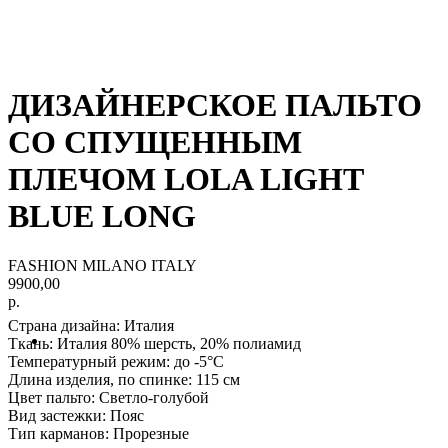
ДИЗАЙНЕРСКОЕ ПАЛЬТО
СО СПУЩЕННЫМ
ПЛЕЧОМ LOLA LIGHT
BLUE LONG
FASHION MILANO ITALY
9900,00
р.
Страна дизайна: Италия
Ткань
: Италия 80% шерсть, 20% полиамид
Температурный режим:
до -5°С
Длина изделия, по спинке:
115 см
Цвет пальто:
Светло-голубой
Вид застежки:
Пояс
Тип карманов:
Прорезные