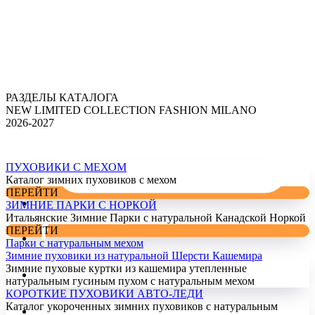
РАЗДЕЛЫ КАТАЛОГА
NEW LIMITED COLLECTION FASHION MILANO
2026-2027
ПУХОВИКИ С МЕХОМ
Каталог зимних пуховиков с мехом
ПЕРЕЙТИ
ЗИМНИЕ ПАРКИ С НОРКОЙ
Итальянские Зимние Парки с натуральной Канадской Норкой
ПЕРЕЙТИ
Парки с натуральным мехом
Зимние пуховики из натуральной Шерсти Кашемира
Зимние пуховые куртки из кашемира утепленные
натуральным гусиным пухом с натуральным мехом
КОРОТКИЕ ПУХОВИКИ АВТО-ЛЕДИ
Каталог укороченных зимних пуховиков с натуральным