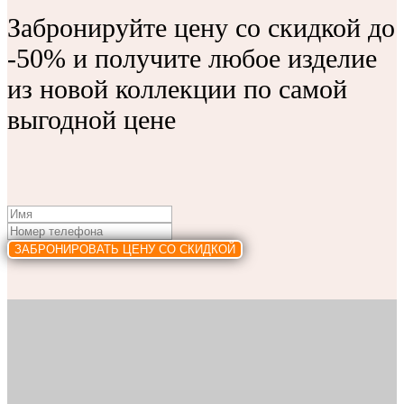
Забронируйте цену со скидкой до
-50% и получите любое изделие
из новой коллекции по самой
выгодной цене
ЗАБРОНИРОВАТЬ ЦЕНУ СО СКИДКОЙ