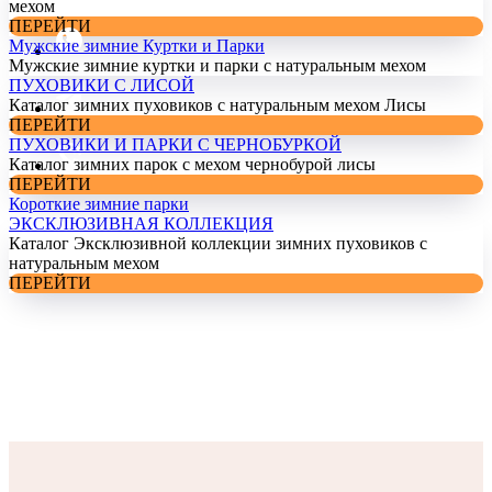
мехом
ПЕРЕЙТИ
Мужские зимние Куртки и Парки
Мужские зимние куртки и парки с натуральным мехом
ПУХОВИКИ С ЛИСОЙ
Каталог зимних пуховиков с натуральным мехом Лисы
ПЕРЕЙТИ
ПУХОВИКИ И ПАРКИ С ЧЕРНОБУРКОЙ
Каталог зимних парок с мехом чернобурой лисы
ПЕРЕЙТИ
Короткие зимние парки
ЭКСКЛЮЗИВНАЯ КОЛЛЕКЦИЯ
Каталог Эксклюзивной коллекции зимних пуховиков с
натуральным мехом
ПЕРЕЙТИ