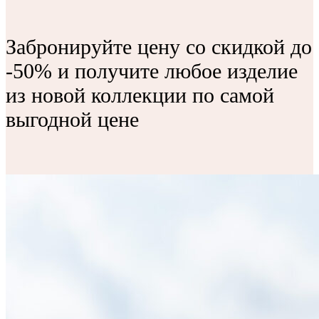
Забронируйте цену со скидкой до
-50% и получите любое изделие
из новой коллекции по самой
выгодной цене