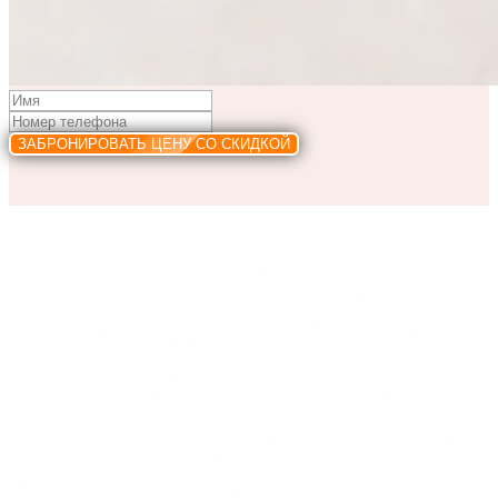
ЗАБРОНИРОВАТЬ ЦЕНУ СО СКИДКОЙ