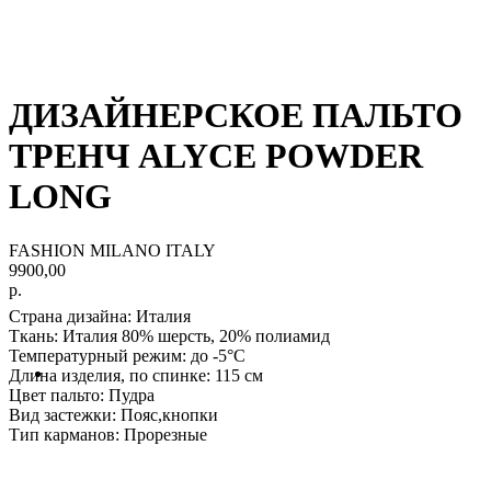
ДИЗАЙНЕРСКОЕ ПАЛЬТО
ТРЕНЧ ALYCE POWDER
LONG
FASHION MILANO ITALY
9900,00
р.
Страна дизайна: Италия
Ткань
: Италия 80% шерсть, 20% полиамид
Температурный режим:
до -5°С
Длина изделия, по спинке:
115 см
Цвет пальто:
Пудра
Вид застежки:
Пояс,кнопки
Тип карманов:
Прорезные