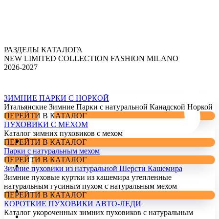
РАЗДЕЛЫ КАТАЛОГА
NEW LIMITED COLLECTION FASHION MILANO
2026-2027
ЗИМНИЕ ПАРКИ С НОРКОЙ
Итальянские Зимние Парки с натуральной Канадской Норкой
ПЕРЕЙТИ В КАТАЛОГ
ПУХОВИКИ С МЕХОМ
Каталог зимних пуховиков с мехом
ПЕРЕЙТИ В КАТАЛОГ
Парки с натуральным мехом
ПЕРЕЙТИ В КАТАЛОГ
Зимние пуховики из натуральной Шерсти Кашемира
Зимние пуховые куртки из кашемира утепленные
натуральным гусиным пухом с натуральным мехом
ПЕРЕЙТИ В КАТАЛОГ
КОРОТКИЕ ПУХОВИКИ АВТО-ЛЕДИ
Каталог укороченных зимних пуховиков с натуральным