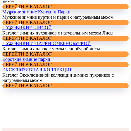
мехом
ПЕРЕЙТИ В КАТАЛОГ
Мужские зимние Куртки и Парки
Мужские зимние куртки и парки с натуральным мехом
ПЕРЕЙТИ В КАТАЛОГ
ПУХОВИКИ С ЛИСОЙ
Каталог зимних пуховиков с натуральным мехом Лисы
ПЕРЕЙТИ В КАТАЛОГ
ПУХОВИКИ И ПАРКИ С ЧЕРНОБУРКОЙ
Каталог зимних парок с мехом чернобурой лисы
ПЕРЕЙТИ В КАТАЛОГ
Короткие зимние парки
ПЕРЕЙТИ В КАТАЛОГ
ЭКСКЛЮЗИВНАЯ КОЛЛЕКЦИЯ
Каталог Эксклюзивной коллекции зимних пуховиков с
натуральным мехом
ПЕРЕЙТИ В КАТАЛОГ