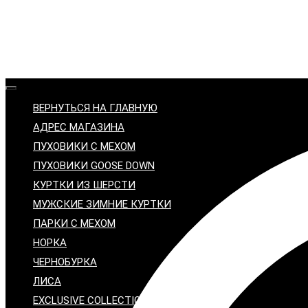
ВЕРНУТЬСЯ НА ГЛАВНУЮ
АДРЕС МАГАЗИНА
ПУХОВИКИ С МЕХОМ
ПУХОВИКИ GOOSE DOWN
КУРТКИ ИЗ ШЕРСТИ
МУЖСКИЕ ЗИМНИЕ КУРТКИ
ПАРКИ С МЕХОМ
НОРКА
ЧЕРНОБУРКА
ЛИСА
EXCLUSIVE COLLECTION