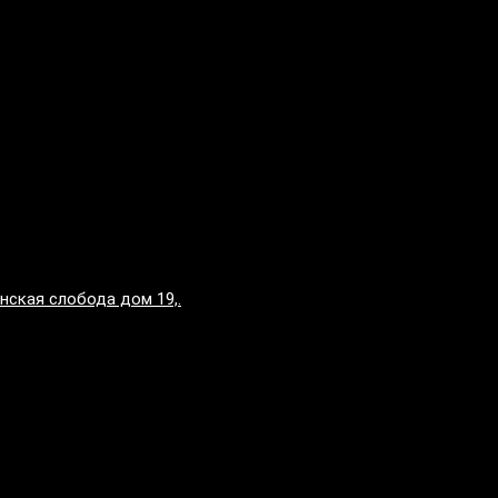
нская слобода дом 19,.