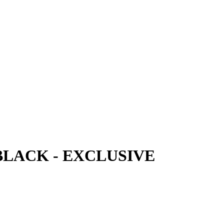
 BLACK - EXCLUSIVE