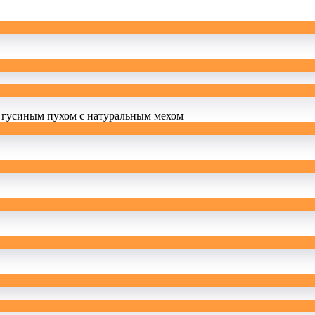
 гусиным пухом с натуральным мехом