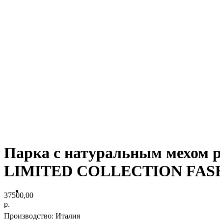
Парка с натуральным мехо
LIMITED COLLECTION FAS
37500,00
р.
Производство: Италия