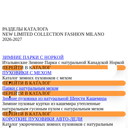
РАЗДЕЛЫ КАТАЛОГА
NEW LIMITED COLLECTION FASHION MILANO
2026-2027
ЗИМНИЕ ПАРКИ С НОРКОЙ
Итальянские Зимние Парки с натуральной Канадской Норкой
ПЕРЕЙТИ В КАТАЛОГ
ПУХОВИКИ С МЕХОМ
Каталог зимних пуховиков с мехом
ПЕРЕЙТИ В КАТАЛОГ
Парки с натуральным мехом
ПЕРЕЙТИ В КАТАЛОГ
Зимние пуховики из натуральной Шерсти Кашемира
Зимние пуховые куртки из кашемира утепленные
натуральным гусиным пухом с натуральным мехом
ПЕРЕЙТИ В КАТАЛОГ
КОРОТКИЕ ПУХОВИКИ АВТО-ЛЕДИ
Каталог укороченных зимних пуховиков с натуральным