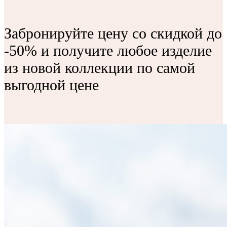
Забронируйте цену со скидкой до
-50% и получите любое изделие
из новой коллекции по самой
выгодной цене