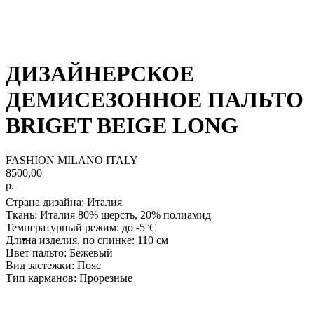
ДИЗАЙНЕРСКОЕ
ДЕМИСЕЗОННОЕ ПАЛЬТО
BRIGET BEIGE LONG
FASHION MILANO ITALY
8500,00
р.
Страна дизайна: Италия
Ткань
: Италия 80% шерсть, 20% полиамид
Температурный режим:
до -5°С
Длина изделия, по спинке:
110 см
Цвет пальто:
Бежевый
Вид застежки:
Пояс
Тип карманов:
Прорезные