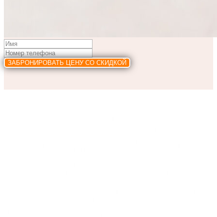
ЗАБРОНИРОВАТЬ ЦЕНУ СО СКИДКОЙ