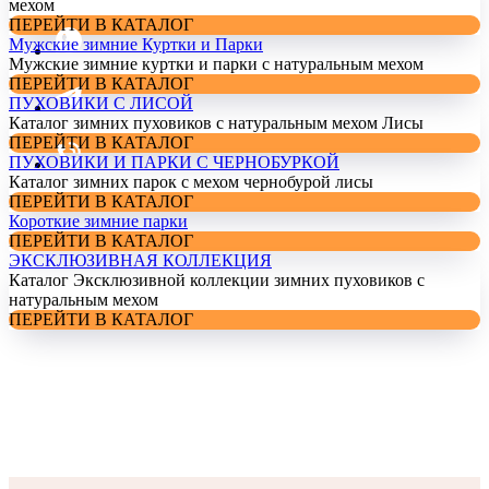
мехом
ПЕРЕЙТИ В КАТАЛОГ
Мужские зимние Куртки и Парки
Мужские зимние куртки и парки с натуральным мехом
ПЕРЕЙТИ В КАТАЛОГ
ПУХОВИКИ С ЛИСОЙ
Каталог зимних пуховиков с натуральным мехом Лисы
ПЕРЕЙТИ В КАТАЛОГ
ПУХОВИКИ И ПАРКИ С ЧЕРНОБУРКОЙ
Каталог зимних парок с мехом чернобурой лисы
ПЕРЕЙТИ В КАТАЛОГ
Короткие зимние парки
ПЕРЕЙТИ В КАТАЛОГ
ЭКСКЛЮЗИВНАЯ КОЛЛЕКЦИЯ
Каталог Эксклюзивной коллекции зимних пуховиков с
натуральным мехом
ПЕРЕЙТИ В КАТАЛОГ