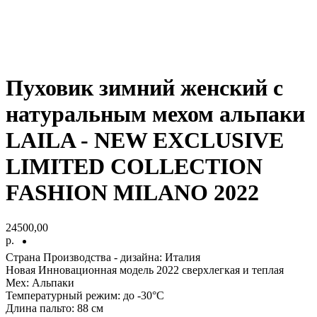
Пуховик зимний женский с
натуральным мехом альпаки
LAILA - NEW EXCLUSIVE
LIMITED COLLECTION
FASHION MILANO 2022
24500,00
р.
Страна Производства - дизайна: Италия
Новая Инновационная модель 2022 сверхлегкая и теплая
Мех: Альпаки
Температурный режим: до -30°С
Длина пальто: 88 см