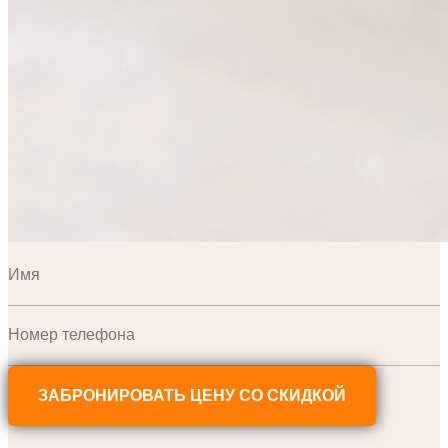
ЗАБРОНИРОВАТЬ ЦЕНУ СО СКИДКОЙ