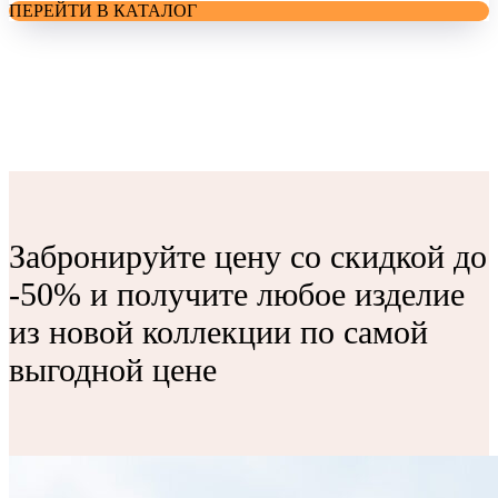
ПЕРЕЙТИ В КАТАЛОГ
Забронируйте цену со скидкой до
-50% и получите любое изделие
из новой коллекции по самой
выгодной цене