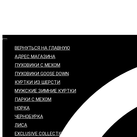
ВЕРНУТЬСЯ НА ГЛАВНУЮ
АДРЕС МАГАЗИНА
ПУХОВИКИ С МЕХОМ
ПУХОВИКИ GOOSE DOWN
КУРТКИ ИЗ ШЕРСТИ
МУЖСКИЕ ЗИМНИЕ КУРТКИ
ПАРКИ С МЕХОМ
НОРКА
ЧЕРНОБУРКА
ЛИСА
EXCLUSIVE COLLECTION