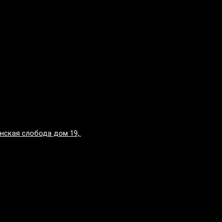
нская слобода дом 19,.