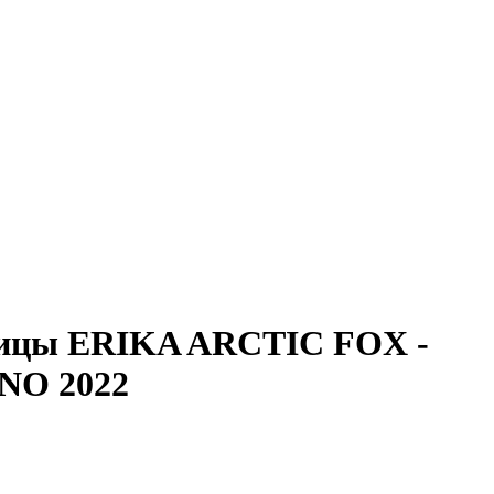
исицы ERIKA ARCTIC FOX -
NO 2022