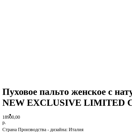
Пуховое пальто женское с н
NEW EXCLUSIVE LIMITED 
18900,00
р.
Страна Производства - дизайна: Италия