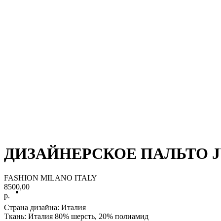
ДИЗАЙНЕРСКОЕ ПАЛЬТО JU
FASHION MILANO ITALY
8500,00
р.
Страна дизайна: Италия
Ткань
: Италия 80% шерсть, 20% полиамид