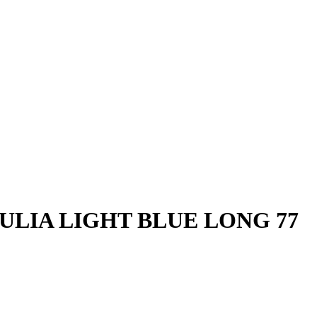
LIA LIGHT BLUE LONG 77