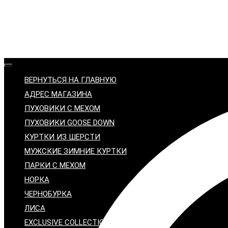
ВЕРНУТЬСЯ НА ГЛАВНУЮ
АДРЕС МАГАЗИНА
ПУХОВИКИ С МЕХОМ
ПУХОВИКИ GOOSE DOWN
КУРТКИ ИЗ ШЕРСТИ
МУЖСКИЕ ЗИМНИЕ КУРТКИ
ПАРКИ С МЕХОМ
НОРКА
ЧЕРНОБУРКА
ЛИСА
EXCLUSIVE COLLECTION