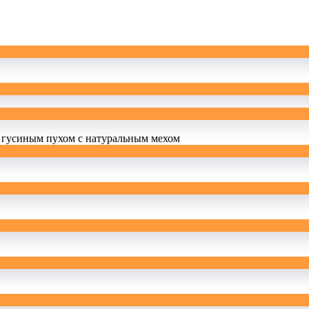
 гусиным пухом с натуральным мехом