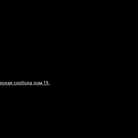
нская слобода дом 19,.