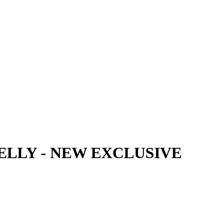
ы SELLY - NEW EXCLUSIVE