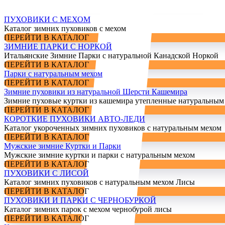
ПУХОВИКИ С МЕХОМ
Каталог зимних пуховиков с мехом
ПЕРЕЙТИ В КАТАЛОГ
ЗИМНИЕ ПАРКИ С НОРКОЙ
Итальянские Зимние Парки с натуральной Канадской Норкой
ПЕРЕЙТИ В КАТАЛОГ
Парки с натуральным мехом
ПЕРЕЙТИ В КАТАЛОГ
Зимние пуховики из натуральной Шерсти Кашемира
Зимние пуховые куртки из кашемира утепленные натуральным
ПЕРЕЙТИ В КАТАЛОГ
КОРОТКИЕ ПУХОВИКИ АВТО-ЛЕДИ
Каталог укороченных зимних пуховиков с натуральным мехом
ПЕРЕЙТИ В КАТАЛОГ
Мужские зимние Куртки и Парки
Мужские зимние куртки и парки с натуральным мехом
ПЕРЕЙТИ В КАТАЛОГ
ПУХОВИКИ С ЛИСОЙ
Каталог зимних пуховиков с натуральным мехом Лисы
ПЕРЕЙТИ В КАТАЛОГ
ПУХОВИКИ И ПАРКИ С ЧЕРНОБУРКОЙ
Каталог зимних парок с мехом чернобурой лисы
ПЕРЕЙТИ В КАТАЛОГ