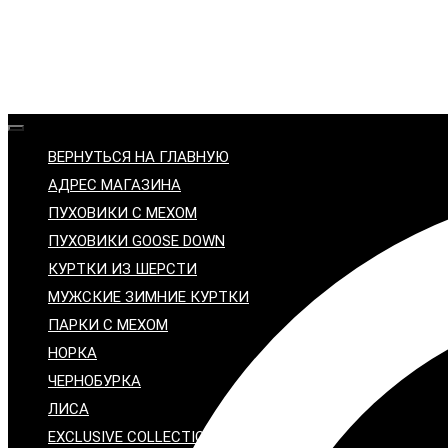
ВЕРНУТЬСЯ НА ГЛАВНУЮ
АДРЕС МАГАЗИНА
ПУХОВИКИ С МЕХОМ
ПУХОВИКИ GOOSE DOWN
КУРТКИ ИЗ ШЕРСТИ
МУЖСКИЕ ЗИМНИЕ КУРТКИ
ПАРКИ С МЕХОМ
НОРКА
ЧЕРНОБУРКА
ЛИСА
EXCLUSIVE COLLECTION