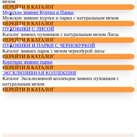
мехом
ПЕРЕЙТИ В КАТАЛОГ
Мужские зимние Куртки и Парки
Мужские зимние куртки и парки с натуральным мехом
ПЕРЕЙТИ В КАТАЛОГ
ПУХОВИКИ С ЛИСОЙ
Каталог зимних пуховиков с натуральным мехом Лисы
ПЕРЕЙТИ В КАТАЛОГ
ПУХОВИКИ И ПАРКИ С ЧЕРНОБУРКОЙ
Каталог зимних парок с мехом чернобурой лисы
ПЕРЕЙТИ В КАТАЛОГ
Короткие зимние парки
ПЕРЕЙТИ В КАТАЛОГ
ЭКСКЛЮЗИВНАЯ КОЛЛЕКЦИЯ
Каталог Эксклюзивной коллекции зимних пуховиков с
натуральным мехом
ПЕРЕЙТИ В КАТАЛОГ