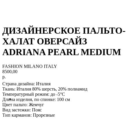
ДИЗАЙНЕРСКОЕ ПАЛЬТО-
ХАЛАТ ОВЕРСАЙЗ
ADRIANA PEARL MEDIUM
FASHION MILANO ITALY
8500,00
р.
Страна дизайна: Италия
Ткань
: Италия 80% шерсть, 20% полиамид
Температурный режим:
до -5°С
Длина изделия, по спинке:
100 см
Цвет пальто:
Жемчуг
Вид застежки:
Пояс
Тип карманов:
Прорезные