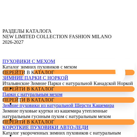
РАЗДЕЛЫ КАТАЛОГА
NEW LIMITED COLLECTION FASHION MILANO
2026-2027
ПУХОВИКИ С МЕХОМ
Каталог зимних пуховиков с мехом
ПЕРЕЙТИ В КАТАЛОГ
ЗИМНИЕ ПАРКИ С НОРКОЙ
Итальянские Зимние Парки с натуральной Канадской Норкой
ПЕРЕЙТИ В КАТАЛОГ
Парки с натуральным мехом
ПЕРЕЙТИ В КАТАЛОГ
Зимние пуховики из натуральной Шерсти Кашемира
Зимние пуховые куртки из кашемира утепленные
натуральным гусиным пухом с натуральным мехом
ПЕРЕЙТИ В КАТАЛОГ
КОРОТКИЕ ПУХОВИКИ АВТО-ЛЕДИ
Каталог укороченных зимних пуховиков с натуральным