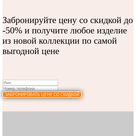
Забронируйте цену со скидкой до
-50% и получите любое изделие
из новой коллекции по самой
выгодной цене
ЗАБРОНИРОВАТЬ ЦЕНУ СО СКИДКОЙ