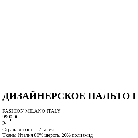
ДИЗАЙНЕРСКОЕ ПАЛЬТО 
FASHION MILANO ITALY
9900,00
р.
Страна дизайна: Италия
Ткань
: Италия 80% шерсть, 20% полиамид