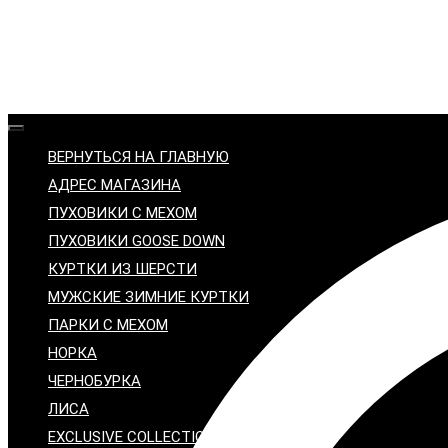
ВЕРНУТЬСЯ НА ГЛАВНУЮ
АДРЕС МАГАЗИНА
ПУХОВИКИ С МЕХОМ
ПУХОВИКИ GOOSE DOWN
КУРТКИ ИЗ ШЕРСТИ
МУЖСКИЕ ЗИМНИЕ КУРТКИ
ПАРКИ С МЕХОМ
НОРКА
ЧЕРНОБУРКА
ЛИСА
EXCLUSIVE COLLECTION