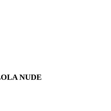
LOLA NUDE