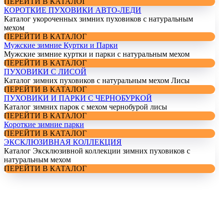
ПЕРЕЙТИ В КАТАЛОГ
КОРОТКИЕ ПУХОВИКИ АВТО-ЛЕДИ
Каталог укороченных зимних пуховиков с натуральным
мехом
ПЕРЕЙТИ В КАТАЛОГ
Мужские зимние Куртки и Парки
Мужские зимние куртки и парки с натуральным мехом
ПЕРЕЙТИ В КАТАЛОГ
ПУХОВИКИ С ЛИСОЙ
Каталог зимних пуховиков с натуральным мехом Лисы
ПЕРЕЙТИ В КАТАЛОГ
ПУХОВИКИ И ПАРКИ С ЧЕРНОБУРКОЙ
Каталог зимних парок с мехом чернобурой лисы
ПЕРЕЙТИ В КАТАЛОГ
Короткие зимние парки
ПЕРЕЙТИ В КАТАЛОГ
ЭКСКЛЮЗИВНАЯ КОЛЛЕКЦИЯ
Каталог Эксклюзивной коллекции зимних пуховиков с
натуральным мехом
ПЕРЕЙТИ В КАТАЛОГ