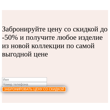
Забронируйте цену со скидкой до
-50% и получите любое изделие
из новой коллекции по самой
выгодной цене
ЗАБРОНИРОВАТЬ ЦЕНУ СО СКИДКОЙ