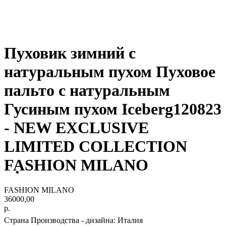
Пуховик зимний c
натуральным пухом Пуховое
пальто с натуральным
Гусиным пухом Iceberg120823
- NEW EXCLUSIVE
LIMITED COLLECTION
FASHION MILANO
FASHION MILANO
36000,00
р.
Страна Производства - дизайна: Италия