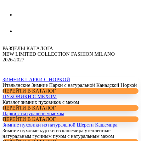
РАЗДЕЛЫ КАТАЛОГА
NEW LIMITED COLLECTION FASHION MILANO
2026-2027
ЗИМНИЕ ПАРКИ С НОРКОЙ
Итальянские Зимние Парки с натуральной Канадской Норкой
ПЕРЕЙТИ В КАТАЛОГ
ПУХОВИКИ С МЕХОМ
Каталог зимних пуховиков с мехом
ПЕРЕЙТИ В КАТАЛОГ
Парки с натуральным мехом
ПЕРЕЙТИ В КАТАЛОГ
Зимние пуховики из натуральной Шерсти Кашемира
Зимние пуховые куртки из кашемира утепленные
натуральным гусиным пухом с натуральным мехом