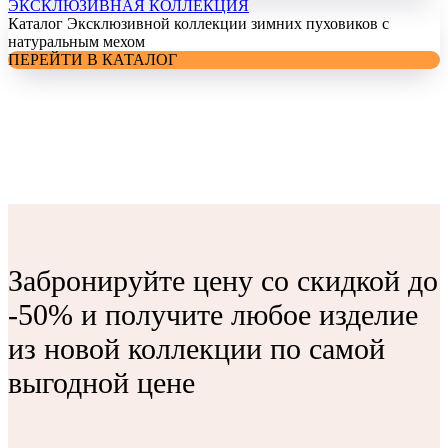
ЭКСКЛЮЗИВНАЯ КОЛЛЕКЦИЯ
Каталог Эксклюзивной коллекции зимних пуховиков с
натуральным мехом
ПЕРЕЙТИ В КАТАЛОГ
Забронируйте цену со скидкой до
-50% и получите любое изделие
из новой коллекции по самой
выгодной цене