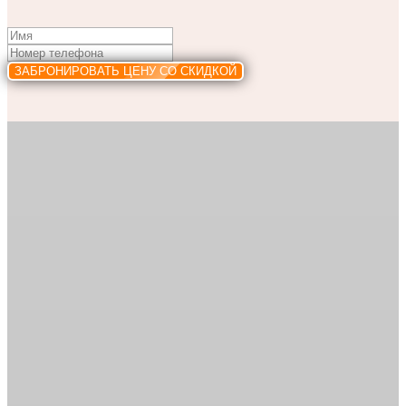
ЗАБРОНИРОВАТЬ ЦЕНУ СО СКИДКОЙ