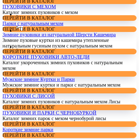
ПЕРЕЙТИ В КАТАЛОГ
ПУХОВИКИ С МЕХОМ
Каталог зимних пуховиков с мехом
ПЕРЕЙТИ В КАТАЛОГ
Парки с натуральным мехом
ПЕРЕЙТИ В КАТАЛОГ
Зимние пуховики из натуральной Шерсти Кашемира
Зимние пуховые куртки из кашемира утепленные
натуральным гусиным пухом с натуральным мехом
ПЕРЕЙТИ В КАТАЛОГ
КОРОТКИЕ ПУХОВИКИ АВТО-ЛЕДИ
Каталог укороченных зимних пуховиков с натуральным
мехом
ПЕРЕЙТИ В КАТАЛОГ
Мужские зимние Куртки и Парки
Мужские зимние куртки и парки с натуральным мехом
ПЕРЕЙТИ В КАТАЛОГ
ПУХОВИКИ С ЛИСОЙ
Каталог зимних пуховиков с натуральным мехом Лисы
ПЕРЕЙТИ В КАТАЛОГ
ПУХОВИКИ И ПАРКИ С ЧЕРНОБУРКОЙ
Каталог зимних парок с мехом чернобурой лисы
ПЕРЕЙТИ В КАТАЛОГ
Короткие зимние парки
ПЕРЕЙТИ В КАТАЛОГ