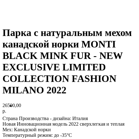
Парка с натуральным мехом
канадской норки MONTI
BLACK MINK FUR - NEW
EXCLUSIVE LIMITED
COLLECTION FASHION
MILANO 2022
26500,00
р.
Страна Производства - дизайна: Италия
Новая Инновационная модель 2022 сверхлегкая и теплая
Мех: Канадской норки
Температурный режим: до -35°С