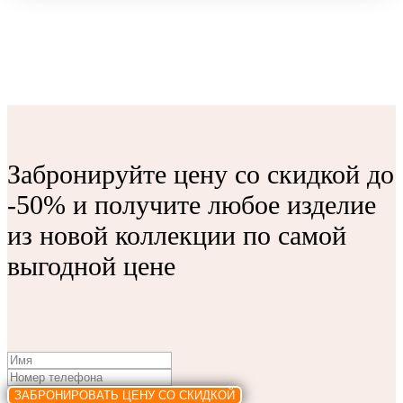
Забронируйте цену со скидкой до
-50% и получите любое изделие
из новой коллекции по самой
выгодной цене
ЗАБРОНИРОВАТЬ ЦЕНУ СО СКИДКОЙ