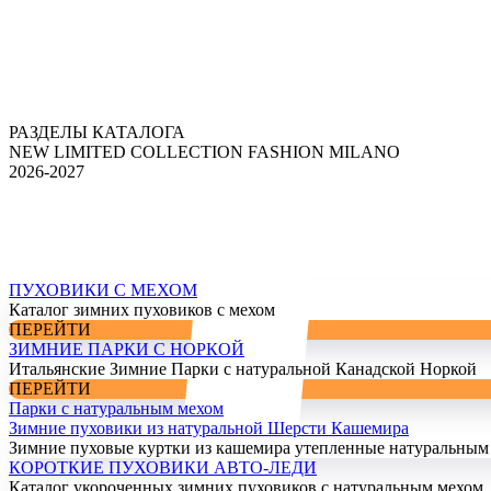
РАЗДЕЛЫ КАТАЛОГА
NEW LIMITED COLLECTION FASHION MILANO
2026-2027
ПУХОВИКИ С МЕХОМ
Каталог зимних пуховиков с мехом
ПЕРЕЙТИ
ЗИМНИЕ ПАРКИ С НОРКОЙ
Итальянские Зимние Парки с натуральной Канадской Норкой
ПЕРЕЙТИ
Парки с натуральным мехом
Зимние пуховики из натуральной Шерсти Кашемира
Зимние пуховые куртки из кашемира утепленные натуральным
КОРОТКИЕ ПУХОВИКИ АВТО-ЛЕДИ
Каталог укороченных зимних пуховиков с натуральным мехом