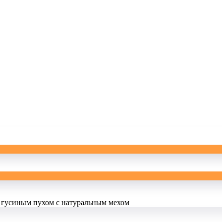
 гусиным пухом с натуральным мехом