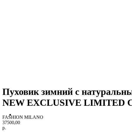
Пуховик зимний с натуральн
NEW EXCLUSIVE LIMITED 
FASHION MILANO
37500,00
р.