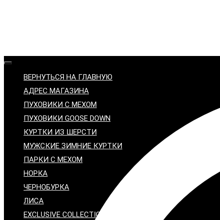
ВЕРНУТЬСЯ НА ГЛАВНУЮ
АДРЕС МАГАЗИНА
ПУХОВИКИ С МЕХОМ
ПУХОВИКИ GOOSE DOWN
КУРТКИ ИЗ ШЕРСТИ
МУЖСКИЕ ЗИМНИЕ КУРТКИ
ПАРКИ С МЕХОМ
НОРКА
ЧЕРНОБУРКА
ЛИСА
EXCLUSIVE COLLECTION