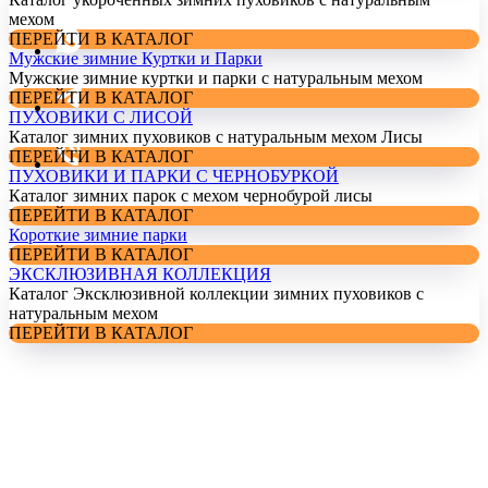
мехом
ПЕРЕЙТИ В КАТАЛОГ
Мужские зимние Куртки и Парки
Мужские зимние куртки и парки с натуральным мехом
ПЕРЕЙТИ В КАТАЛОГ
ПУХОВИКИ С ЛИСОЙ
Каталог зимних пуховиков с натуральным мехом Лисы
ПЕРЕЙТИ В КАТАЛОГ
ПУХОВИКИ И ПАРКИ С ЧЕРНОБУРКОЙ
Каталог зимних парок с мехом чернобурой лисы
ПЕРЕЙТИ В КАТАЛОГ
Короткие зимние парки
ПЕРЕЙТИ В КАТАЛОГ
ЭКСКЛЮЗИВНАЯ КОЛЛЕКЦИЯ
Каталог Эксклюзивной коллекции зимних пуховиков с
натуральным мехом
ПЕРЕЙТИ В КАТАЛОГ