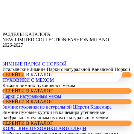
РАЗДЕЛЫ КАТАЛОГА
NEW LIMITED COLLECTION FASHION MILANO
2026-2027
ЗИМНИЕ ПАРКИ С НОРКОЙ
Итальянские Зимние Парки с натуральной Канадской Норкой
ПЕРЕЙТИ В КАТАЛОГ
ПУХОВИКИ С МЕХОМ
Каталог зимних пуховиков с мехом
ПЕРЕЙТИ В КАТАЛОГ
Парки с натуральным мехом
ПЕРЕЙТИ В КАТАЛОГ
Зимние пуховики из натуральной Шерсти Кашемира
Зимние пуховые куртки из кашемира утепленные
натуральным гусиным пухом с натуральным мехом
ПЕРЕЙТИ В КАТАЛОГ
КОРОТКИЕ ПУХОВИКИ АВТО-ЛЕДИ
Каталог укороченных зимних пуховиков с натуральным