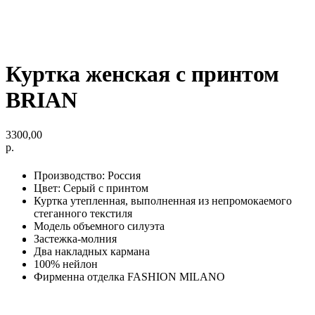
Куртка женская с принтом
BRIAN
3300,00
р.
Производство: Россия
Цвет: Серый c принтом
Куртка утепленная, выполненная из непромокаемого
стеганного текстиля
Модель объемного силуэта
Застежка-молния
Два накладных кармана
100% нейлон
Фирменна отделка FASHION MILANO