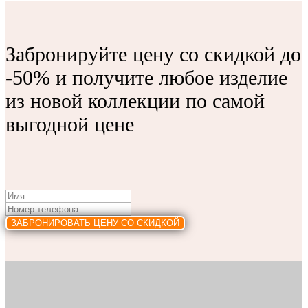
Забронируйте цену со скидкой до
-50% и получите любое изделие
из новой коллекции по самой
выгодной цене
ЗАБРОНИРОВАТЬ ЦЕНУ СО СКИДКОЙ