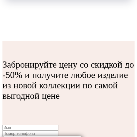
Забронируйте цену со скидкой до
-50% и получите любое изделие
из новой коллекции по самой
выгодной цене