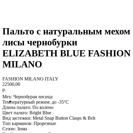
Пальто с натуральным мехом
лисы чернобурки
ELIZABETH BLUE FASHION
MILANO
FASHION MILANO ITALY
22500,00
р.
Мех: Чернобурая лисица
Температурный режим: до -35°С
Длина пальто: По колено
Цвет пальто: Bright Blue
Вид застежки: Metal Snap Button Clasps & Belt
Тип карманов: Прорезные
Сезон: Зима