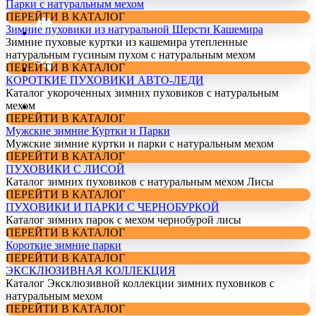
Парки с натуральным мехом
ПЕРЕЙТИ В КАТАЛОГ
Зимние пуховики из натуральной Шерсти Кашемира
Зимние пуховые куртки из кашемира утепленные
натуральным гусиным пухом с натуральным мехом
ПЕРЕЙТИ В КАТАЛОГ
КОРОТКИЕ ПУХОВИКИ АВТО-ЛЕДИ
Каталог укороченных зимних пуховиков с натуральным
мехом
ПЕРЕЙТИ В КАТАЛОГ
Мужские зимние Куртки и Парки
Мужские зимние куртки и парки с натуральным мехом
ПЕРЕЙТИ В КАТАЛОГ
ПУХОВИКИ С ЛИСОЙ
Каталог зимних пуховиков с натуральным мехом Лисы
ПЕРЕЙТИ В КАТАЛОГ
ПУХОВИКИ И ПАРКИ С ЧЕРНОБУРКОЙ
Каталог зимних парок с мехом чернобурой лисы
ПЕРЕЙТИ В КАТАЛОГ
Короткие зимние парки
ПЕРЕЙТИ В КАТАЛОГ
ЭКСКЛЮЗИВНАЯ КОЛЛЕКЦИЯ
Каталог Эксклюзивной коллекции зимних пуховиков с
натуральным мехом
ПЕРЕЙТИ В КАТАЛОГ