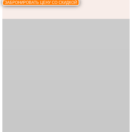
ЗАБРОНИРОВАТЬ ЦЕНУ СО СКИДКОЙ