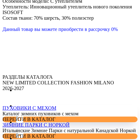
Особенности модели: С утеплителем
Утеплитель: Инновационный утеплитель нового поколения
ISOSOFT
Состав ткани: 70% шерсть, 30% полиэстер
Данный товар вы можете приобрести в рассрочку 0%
РАЗДЕЛЫ КАТАЛОГА
NEW LIMITED COLLECTION FASHION MILANO
2026-2027
ПУХОВИКИ С МЕХОМ
Каталог зимних пуховиков с мехом
ПЕРЕЙТИ В КАТАЛОГ
ЗИМНИЕ ПАРКИ С НОРКОЙ
Итальянские Зимние Парки с натуральной Канадской Норкой
ПЕРЕЙТИ В КАТАЛОГ