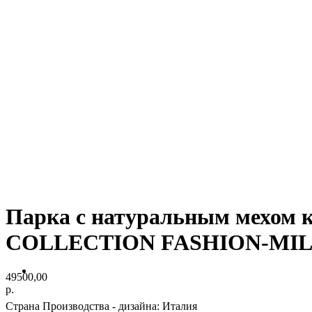
Парка с натуральным мехом
COLLECTION FASHION-MI
49500,00
р.
Страна Производства - дизайна: Италия