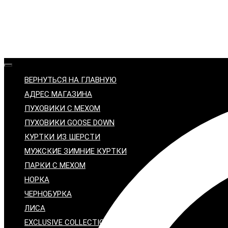
ВЕРНУТЬСЯ НА ГЛАВНУЮ
АДРЕС МАГАЗИНА
ПУХОВИКИ С МЕХОМ
ПУХОВИКИ GOOSE DOWN
КУРТКИ ИЗ ШЕРСТИ
МУЖСКИЕ ЗИМНИЕ КУРТКИ
ПАРКИ С МЕХОМ
НОРКА
ЧЕРНОБУРКА
ЛИСА
EXCLUSIVE COLLECTION