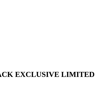
BLACK EXCLUSIVE LIMITED