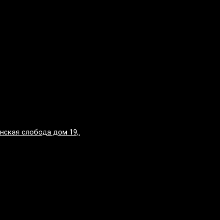
нская слобода дом 19,.