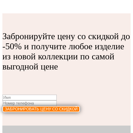
Забронируйте цену со скидкой до
-50% и получите любое изделие
из новой коллекции по самой
выгодной цене
ЗАБРОНИРОВАТЬ ЦЕНУ СО СКИДКОЙ