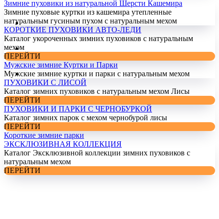
Зимние пуховики из натуральной Шерсти Кашемира
Зимние пуховые куртки из кашемира утепленные
натуральным гусиным пухом с натуральным мехом
КОРОТКИЕ ПУХОВИКИ АВТО-ЛЕДИ
Каталог укороченных зимних пуховиков с натуральным
мехом
ПЕРЕЙТИ
Мужские зимние Куртки и Парки
Мужские зимние куртки и парки с натуральным мехом
ПУХОВИКИ С ЛИСОЙ
Каталог зимних пуховиков с натуральным мехом Лисы
ПЕРЕЙТИ
ПУХОВИКИ И ПАРКИ С ЧЕРНОБУРКОЙ
Каталог зимних парок с мехом чернобурой лисы
ПЕРЕЙТИ
Короткие зимние парки
ЭКСКЛЮЗИВНАЯ КОЛЛЕКЦИЯ
Каталог Эксклюзивной коллекции зимних пуховиков с
натуральным мехом
ПЕРЕЙТИ