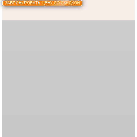
ЗАБРОНИРОВАТЬ ЦЕНУ СО СКИДКОЙ