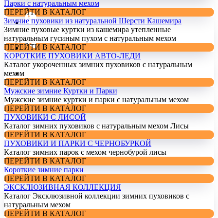
Парки с натуральным мехом
ПЕРЕЙТИ В КАТАЛОГ
Зимние пуховики из натуральной Шерсти Кашемира
Зимние пуховые куртки из кашемира утепленные
натуральным гусиным пухом с натуральным мехом
ПЕРЕЙТИ В КАТАЛОГ
КОРОТКИЕ ПУХОВИКИ АВТО-ЛЕДИ
Каталог укороченных зимних пуховиков с натуральным
мехом
ПЕРЕЙТИ В КАТАЛОГ
Мужские зимние Куртки и Парки
Мужские зимние куртки и парки с натуральным мехом
ПЕРЕЙТИ В КАТАЛОГ
ПУХОВИКИ С ЛИСОЙ
Каталог зимних пуховиков с натуральным мехом Лисы
ПЕРЕЙТИ В КАТАЛОГ
ПУХОВИКИ И ПАРКИ С ЧЕРНОБУРКОЙ
Каталог зимних парок с мехом чернобурой лисы
ПЕРЕЙТИ В КАТАЛОГ
Короткие зимние парки
ПЕРЕЙТИ В КАТАЛОГ
ЭКСКЛЮЗИВНАЯ КОЛЛЕКЦИЯ
Каталог Эксклюзивной коллекции зимних пуховиков с
натуральным мехом
ПЕРЕЙТИ В КАТАЛОГ