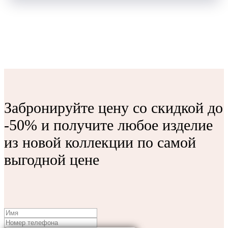
Забронируйте цену со скидкой до
-50% и получите любое изделие
из новой коллекции по самой
выгодной цене