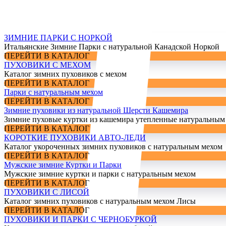
ЗИМНИЕ ПАРКИ С НОРКОЙ
Итальянские Зимние Парки с натуральной Канадской Норкой
ПЕРЕЙТИ В КАТАЛОГ
ПУХОВИКИ С МЕХОМ
Каталог зимних пуховиков с мехом
ПЕРЕЙТИ В КАТАЛОГ
Парки с натуральным мехом
ПЕРЕЙТИ В КАТАЛОГ
Зимние пуховики из натуральной Шерсти Кашемира
Зимние пуховые куртки из кашемира утепленные натуральным
ПЕРЕЙТИ В КАТАЛОГ
КОРОТКИЕ ПУХОВИКИ АВТО-ЛЕДИ
Каталог укороченных зимних пуховиков с натуральным мехом
ПЕРЕЙТИ В КАТАЛОГ
Мужские зимние Куртки и Парки
Мужские зимние куртки и парки с натуральным мехом
ПЕРЕЙТИ В КАТАЛОГ
ПУХОВИКИ С ЛИСОЙ
Каталог зимних пуховиков с натуральным мехом Лисы
ПЕРЕЙТИ В КАТАЛОГ
ПУХОВИКИ И ПАРКИ С ЧЕРНОБУРКОЙ