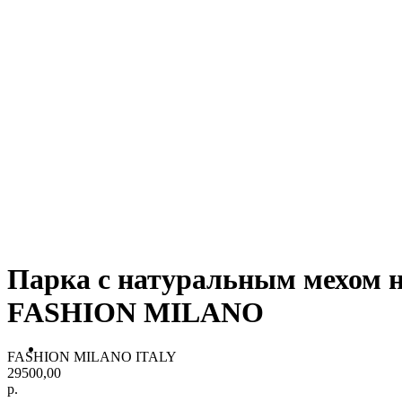
Парка с натуральным мехо
FASHION MILANO
FASHION MILANO ITALY
29500,00
р.