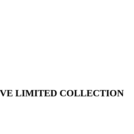
USIVE LIMITED COLLECTION