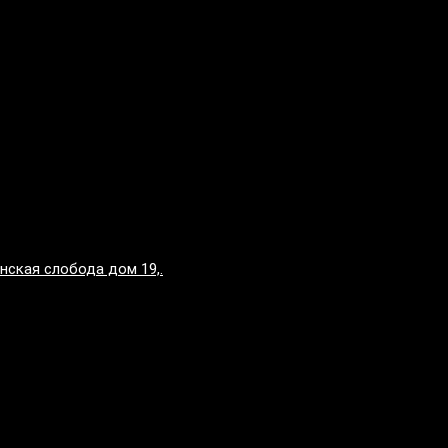
нская слобода дом 19,.