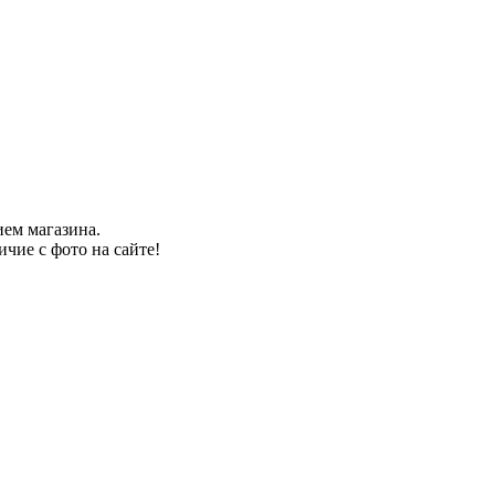
ем магазина.
чие с фото на сайте!