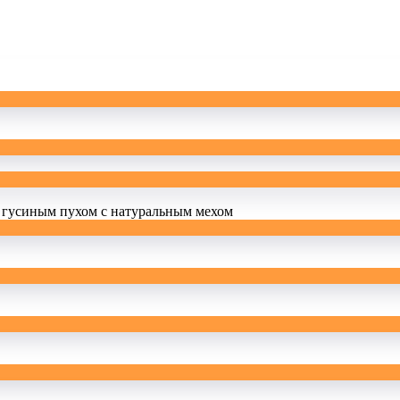
 гусиным пухом с натуральным мехом