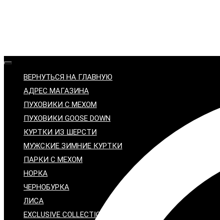
ВЕРНУТЬСЯ НА ГЛАВНУЮ
АДРЕС МАГАЗИНА
ПУХОВИКИ С МЕХОМ
ПУХОВИКИ GOOSE DOWN
КУРТКИ ИЗ ШЕРСТИ
МУЖСКИЕ ЗИМНИЕ КУРТКИ
ПАРКИ С МЕХОМ
НОРКА
ЧЕРНОБУРКА
ЛИСА
EXCLUSIVE COLLECTION