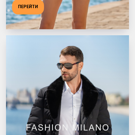
ПЕРЕЙТИ