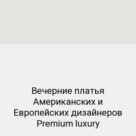
Вечерние платья
Американских и
Европейских дизайнеров
Premium luxury