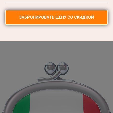
ЗАБРОНИРОВАТЬ ЦЕНУ СО СКИДКОЙ