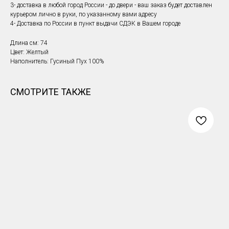
3- доставка в любой город России - до двери - ваш заказ будет доставлен
курьером лично в руки, по указанному вами адресу
4- Доставка по России в пункт выдачи СДЭК в Вашем городе
Длина см: 74
Цвет: Желтый
Наполнитель: Гусиный Пух 100%
СМОТРИТЕ ТАКЖЕ