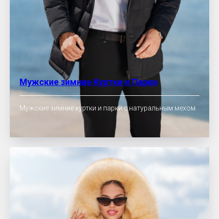
Мужские зимние Куртки и Парки
Мужские зимние куртки и парки с натуральным мехом