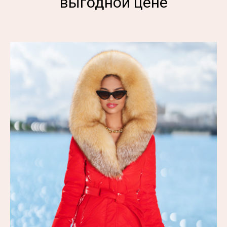
выгодной цене