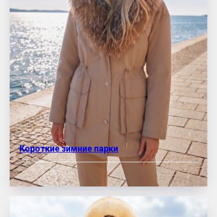
Короткие зимние парки