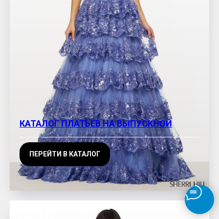
КАТАЛОГ ПЛАТЬЕВ НА ВЫПУСКНОЙ
ПЕРЕЙТИ В КАТАЛОГ