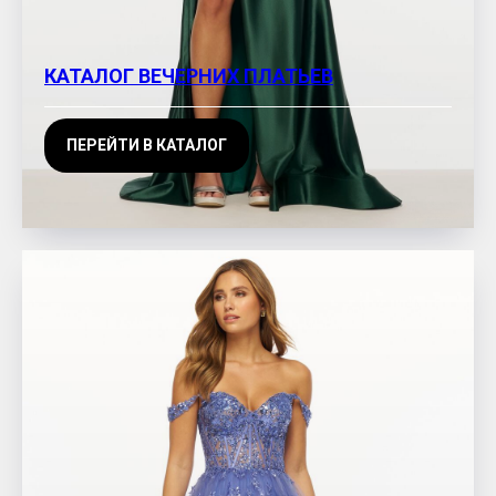
КАТАЛОГ ВЕЧЕРНИХ ПЛАТЬЕВ
ПЕРЕЙТИ В КАТАЛОГ