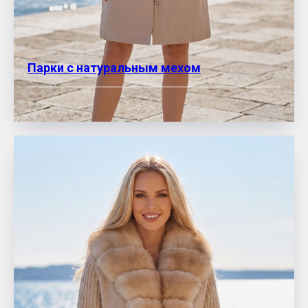
Парки с натуральным мехом