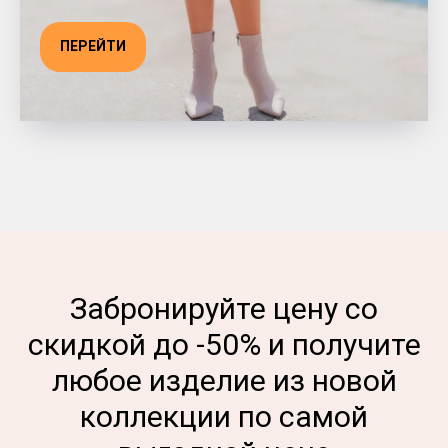
ПЕРЕЙТИ
Забронируйте цену со
скидкой до -50% и получите
любое изделие из новой
коллекции по самой