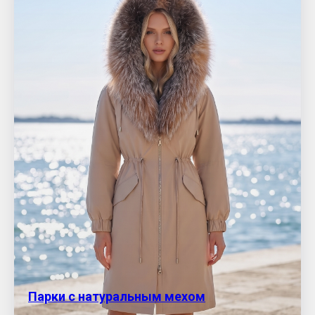
Парки с натуральным мехом