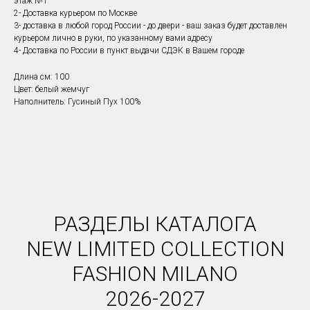
этаж №1
2- Доставка курьером по Москве
3- доставка в любой город России - до двери - ваш заказ будет доставлен
курьером лично в руки, по указанному вами адресу
4- Доставка по России в пункт выдачи СДЭК в Вашем городе
Длина см: 100
Цвет: белый жемчуг
Наполнитель: Гусиный Пух 100%
РАЗДЕЛЫ КАТАЛОГА
NEW LIMITED COLLECTION
FASHION MILANO
2026-2027