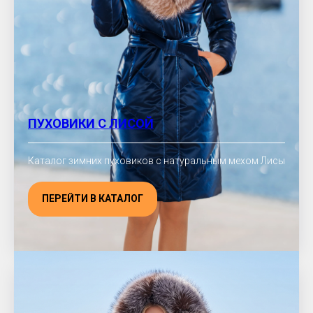
ПУХОВИКИ С ЛИСОЙ
Каталог зимних пуховиков с натуральным мехом Лисы
ПЕРЕЙТИ В КАТАЛОГ