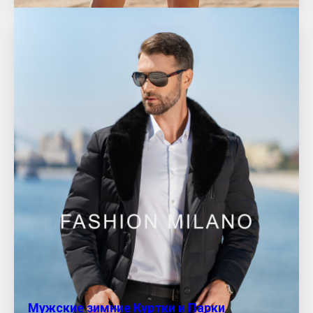
Мужские зимние Куртки и Парки