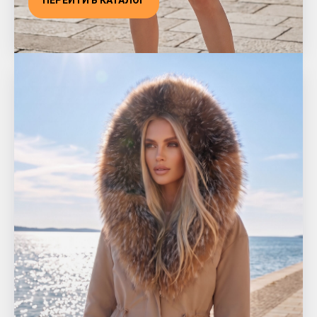
ПЕРЕЙТИ В КАТАЛОГ