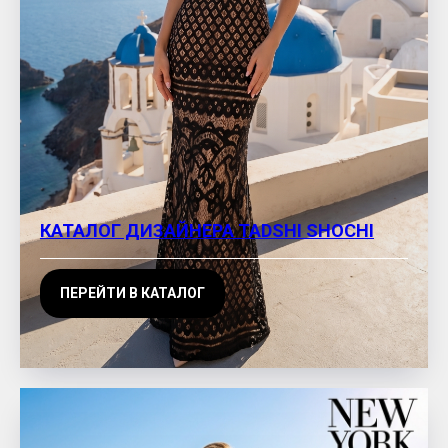
КАТАЛОГ ДИЗАЙНЕРА TADSHI SHOCHI
ПЕРЕЙТИ В КАТАЛОГ