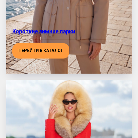
Короткие зимние парки
ПЕРЕЙТИ В КАТАЛОГ