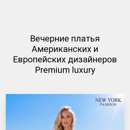
Вечерние платья
Американских и
Европейских дизайнеров
Premium luxury