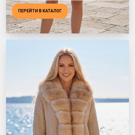
ПЕРЕЙТИ В КАТАЛОГ