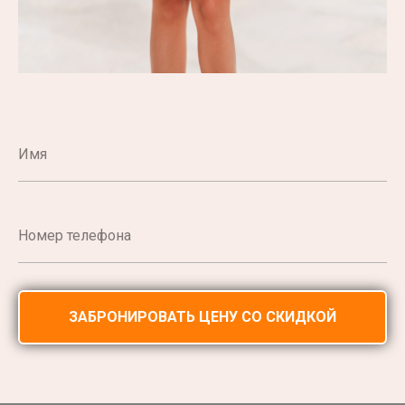
ЗАБРОНИРОВАТЬ ЦЕНУ СО СКИДКОЙ