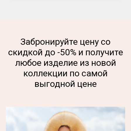
Забронируйте цену со
скидкой до -50% и получите
любое изделие из новой
коллекции по самой
выгодной цене