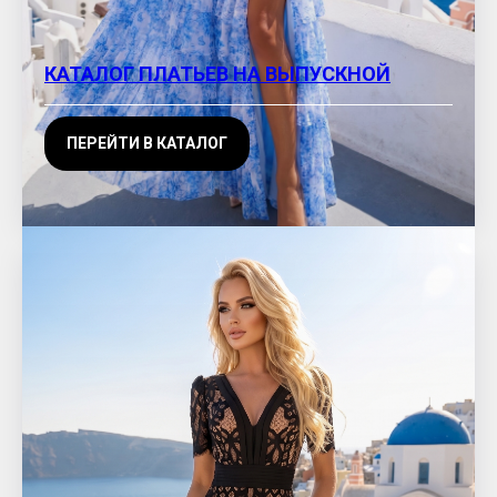
КАТАЛОГ ПЛАТЬЕВ НА ВЫПУСКНОЙ
ПЕРЕЙТИ В КАТАЛОГ