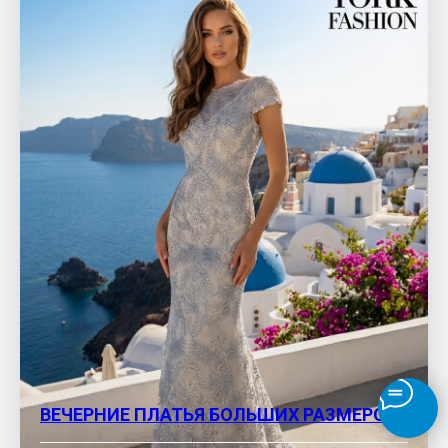
ВЕЧЕРНИЕ ПЛАТЬЯ БОЛЬШИХ РАЗМЕРОВ