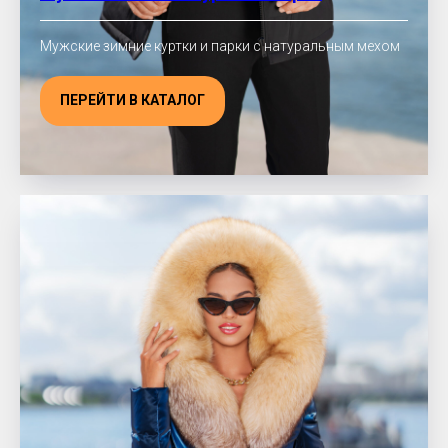
Мужские зимние куртки и парки с натуральным мехом
ПЕРЕЙТИ В КАТАЛОГ