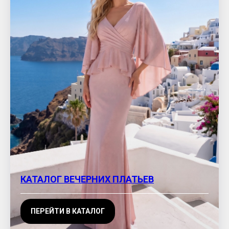
КАТАЛОГ ВЕЧЕРНИХ ПЛАТЬЕВ
ПЕРЕЙТИ В КАТАЛОГ