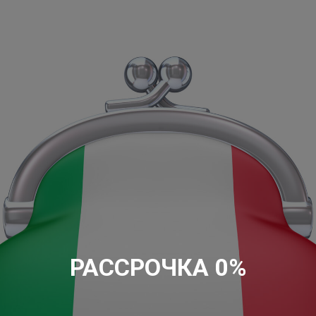
РАССРОЧКА 0%