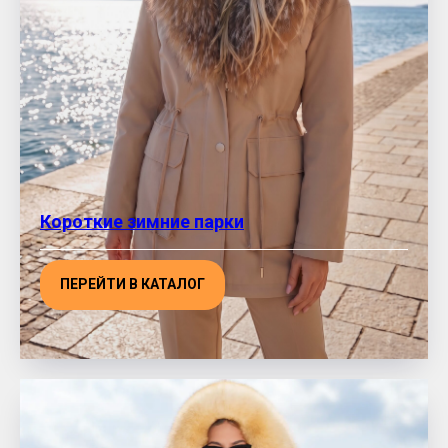
Короткие зимние парки
ПЕРЕЙТИ В КАТАЛОГ