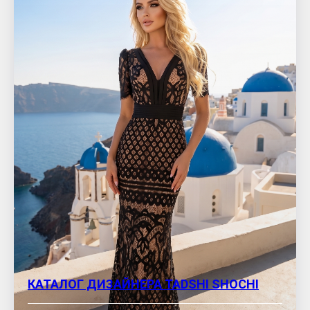
КАТАЛОГ ДИЗАЙНЕРА TADSHI SHOCHI