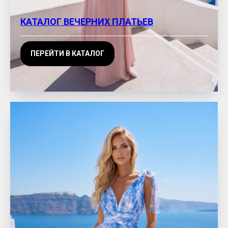
КАТАЛОГ ВЕЧЕРНИХ ПЛАТЬЕВ
ПЕРЕЙТИ В КАТАЛОГ