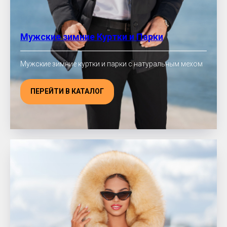
Мужские зимние Куртки и Парки
Мужские зимние куртки и парки с натуральным мехом
ПЕРЕЙТИ В КАТАЛОГ