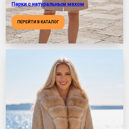
Парки с натуральным мехом
ПЕРЕЙТИ В КАТАЛОГ