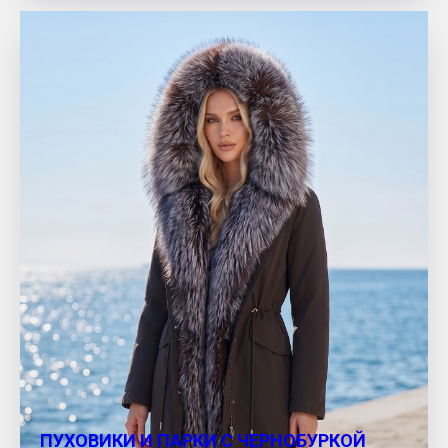
ПУХОВИКИ И ПАРКИ С ЧЕРНОБУРКОЙ