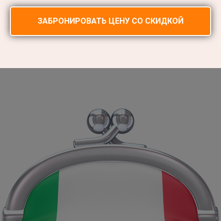
ЗАБРОНИРОВАТЬ ЦЕНУ СО СКИДКОЙ