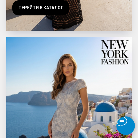
ПЕРЕЙТИ В КАТАЛОГ