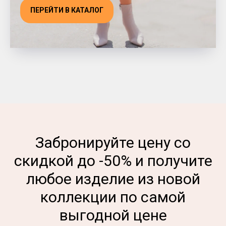
ПЕРЕЙТИ В КАТАЛОГ
Забронируйте цену со
скидкой до -50% и получите
любое изделие из новой
коллекции по самой
выгодной цене