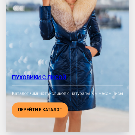
ПУХОВИКИ С ЛИСОЙ
Каталог зимних пуховиков с натуральным мехом Лисы
ПЕРЕЙТИ В КАТАЛОГ