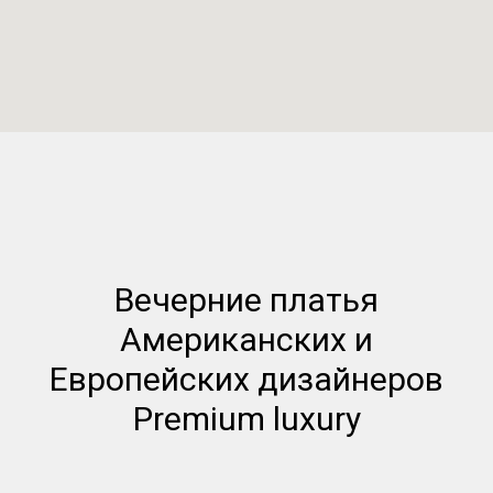
Вечерние платья
Американских и
Европейских дизайнеров
Premium luxury