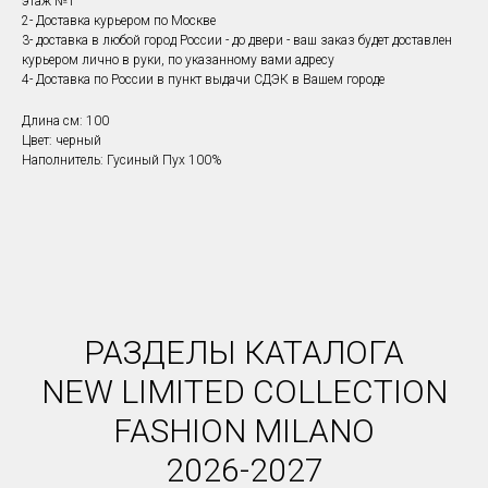
этаж №1
2- Доставка курьером по Москве
3- доставка в любой город России - до двери - ваш заказ будет доставлен
курьером лично в руки, по указанному вами адресу
4- Доставка по России в пункт выдачи СДЭК в Вашем городе
Длина см: 100
Цвет: черный
Наполнитель: Гусиный Пух 100%
РАЗДЕЛЫ КАТАЛОГА
NEW LIMITED COLLECTION
FASHION MILANO
2026-2027