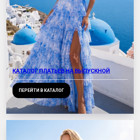
КАТАЛОГ ПЛАТЬЕВ НА ВЫПУСКНОЙ
ПЕРЕЙТИ В КАТАЛОГ