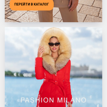
ПЕРЕЙТИ В КАТАЛОГ