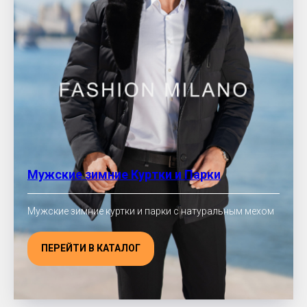
Мужские зимние Куртки и Парки
Мужские зимние куртки и парки с натуральным мехом
ПЕРЕЙТИ В КАТАЛОГ