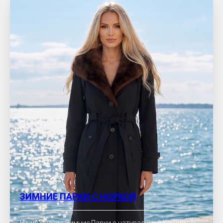
ЗИМНИЕ ПАРКИ С НОРКОЙ