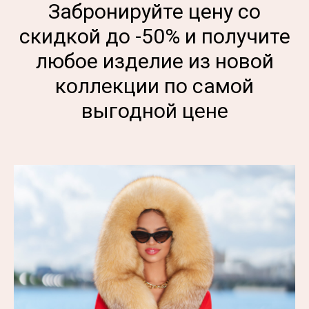
Забронируйте цену со
скидкой до -50% и получите
любое изделие из новой
коллекции по самой
выгодной цене