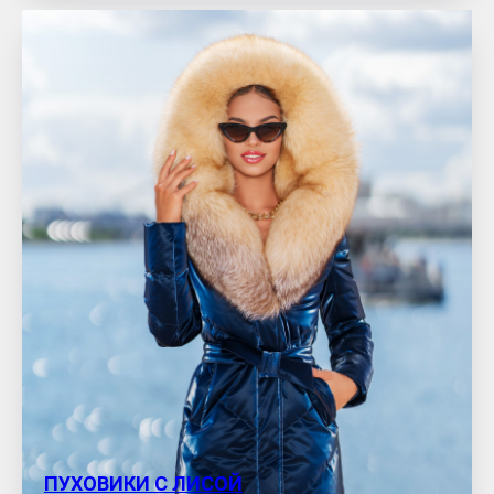
ПУХОВИКИ С ЛИСОЙ