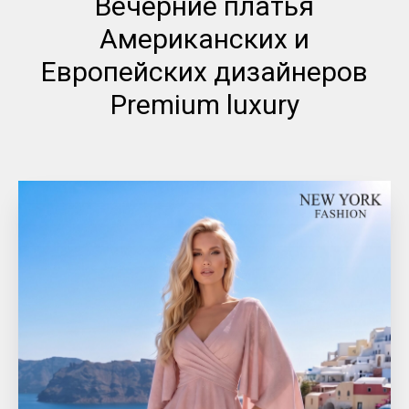
Вечерние платья
Американских и
Европейских дизайнеров
Premium luxury