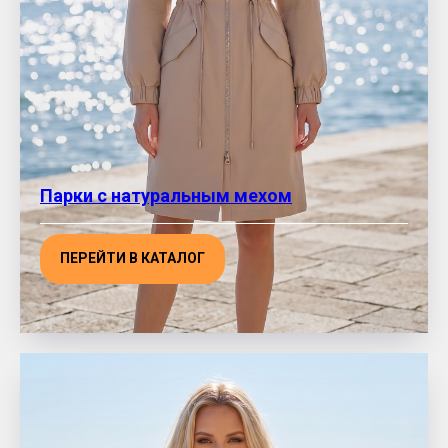
Парки с натуральным мехом
ПЕРЕЙТИ В КАТАЛОГ