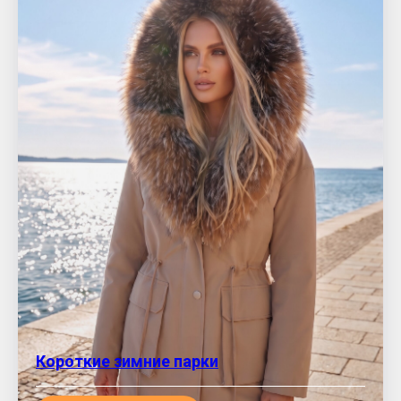
Короткие зимние парки