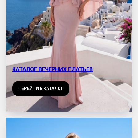
КАТАЛОГ ВЕЧЕРНИХ ПЛАТЬЕВ
ПЕРЕЙТИ В КАТАЛОГ