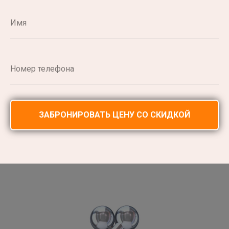
ЗАБРОНИРОВАТЬ ЦЕНУ СО СКИДКОЙ