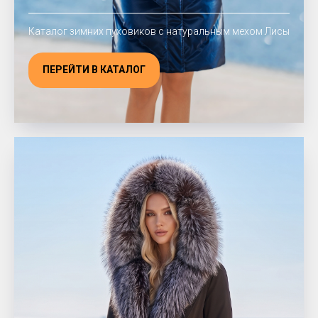
Каталог зимних пуховиков с натуральным мехом Лисы
ПЕРЕЙТИ В КАТАЛОГ