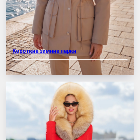
Короткие зимние парки