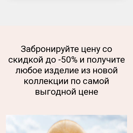
Забронируйте цену со
скидкой до -50% и получите
любое изделие из новой
коллекции по самой
выгодной цене