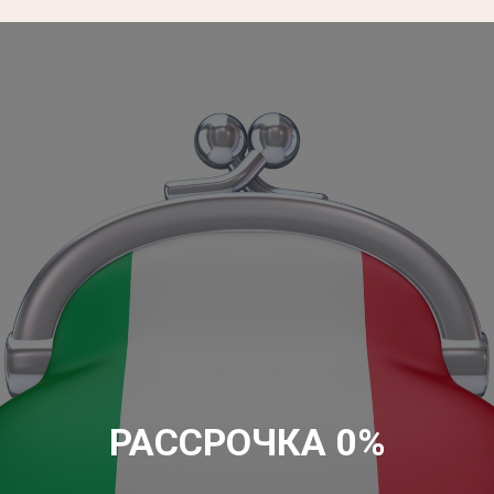
РАССРОЧКА 0%