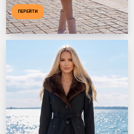
ПЕРЕЙТИ