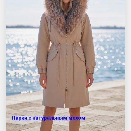
Парки с натуральным мехом