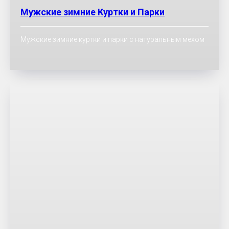
Мужские зимние Куртки и Парки
Мужские зимние куртки и парки с натуральным мехом