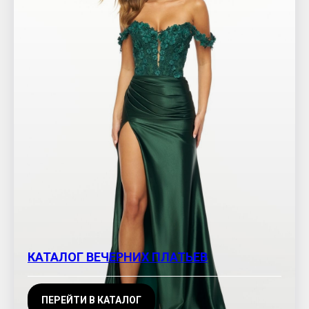
КАТАЛОГ ВЕЧЕРНИХ ПЛАТЬЕВ
ПЕРЕЙТИ В КАТАЛОГ