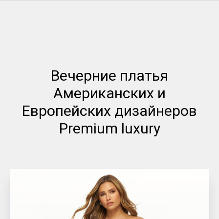
Вечерние платья
Американских и
Европейских дизайнеров
Premium luxury