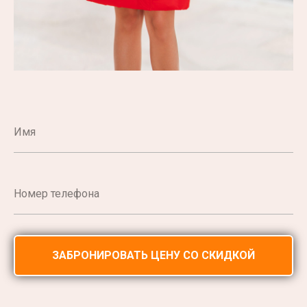
ЗАБРОНИРОВАТЬ ЦЕНУ СО СКИДКОЙ