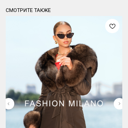
СМОТРИТЕ ТАКЖЕ